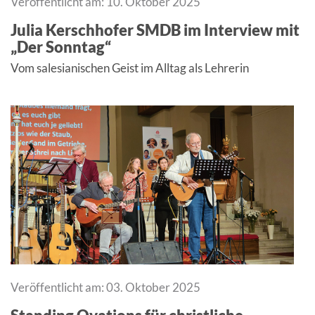
Veröffentlicht am: 10. Oktober 2025
Julia Kerschhofer SMDB im Interview mit
„Der Sonntag“
Vom salesianischen Geist im Alltag als Lehrerin
Veröffentlicht am: 03. Oktober 2025