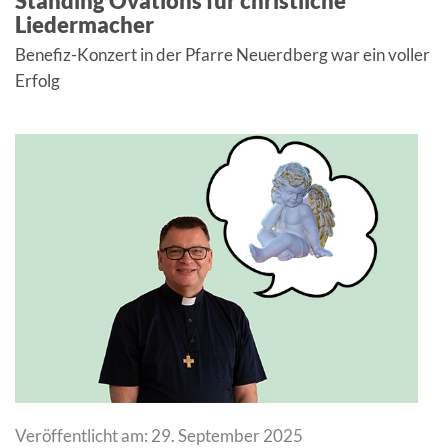
Standing Ovations für christliche
Liedermacher
Benefiz-Konzert in der Pfarre Neuerdberg war ein voller
Erfolg
Veröffentlicht am: 29. September 2025