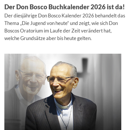
Der Don Bosco Buchkalender 2026 ist da!
Der diesjährige Don Bosco Kalender 2026 behandelt das
Thema „Die Jugend von heute“ und zeigt, wie sich Don
Boscos Oratorium im Laufe der Zeit verändert hat,
welche Grundsätze aber bis heute gelten.