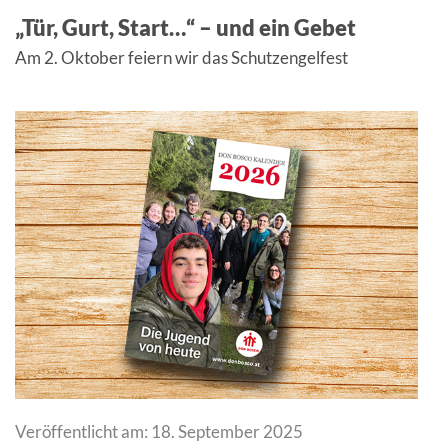
„Tür, Gurt, Start…“ – und ein Gebet
Am 2. Oktober feiern wir das Schutzengelfest
Veröffentlicht am: 18. September 2025