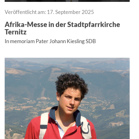
Veröffentlicht am: 17. September 2025
Afrika-Messe in der Stadtpfarrkirche
Ternitz
In memoriam Pater Johann Kiesling SDB