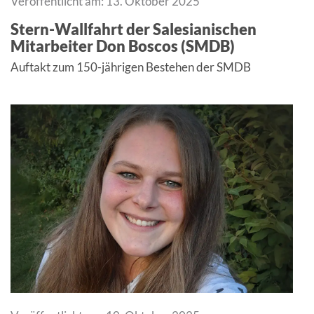
Veröffentlicht am: 13. Oktober 2025
Stern-Wallfahrt der Salesianischen
Mitarbeiter Don Boscos (SMDB)
Auftakt zum 150-jährigen Bestehen der SMDB