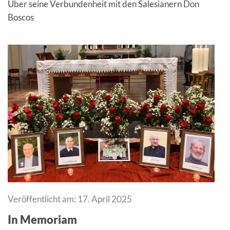
Über seine Verbundenheit mit den Salesianern Don
Boscos
Veröffentlicht am: 17. April 2025
In Memoriam