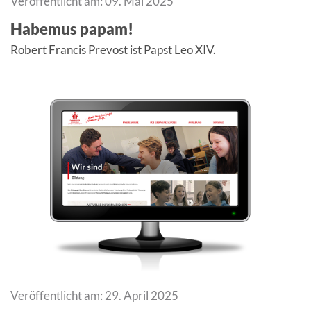
Veröffentlicht am: 09. Mai 2025
Habemus papam!
Robert Francis Prevost ist Papst Leo XIV.
Veröffentlicht am: 29. April 2025