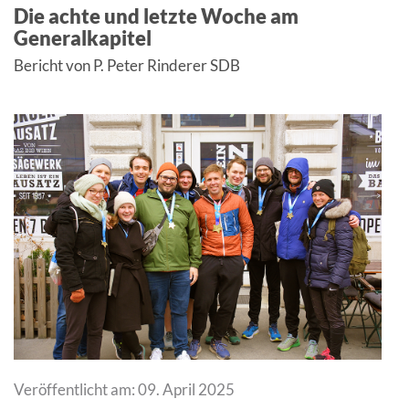
Die achte und letzte Woche am
Generalkapitel
Bericht von P. Peter Rinderer SDB
Veröffentlicht am: 09. April 2025