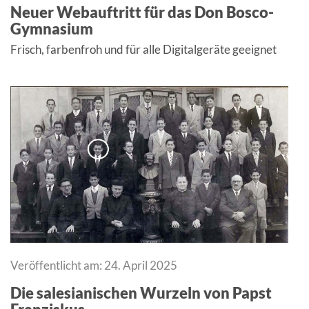
Neuer Webauftritt für das Don Bosco-
Gymnasium
Frisch, farbenfroh und für alle Digitalgeräte geeignet
Veröffentlicht am: 24. April 2025
Die salesianischen Wurzeln von Papst