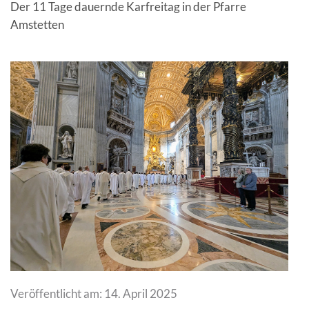
Der 11 Tage dauernde Karfreitag in der Pfarre
Amstetten
Veröffentlicht am: 14. April 2025