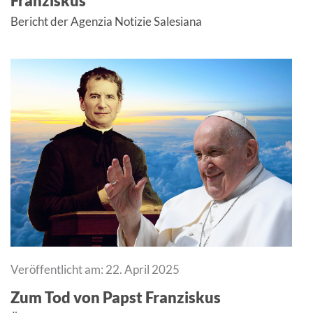
Franziskus
Bericht der Agenzia Notizie Salesiana
Veröffentlicht am: 22. April 2025
Zum Tod von Papst Franziskus