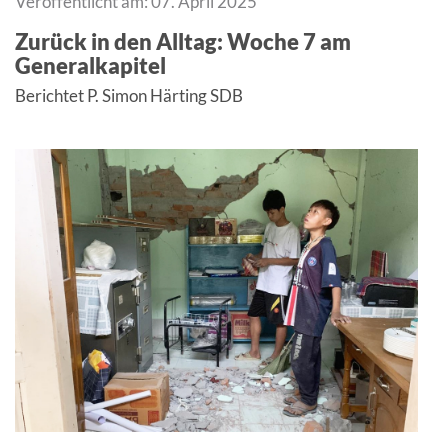
Veröffentlicht am: 07. April 2025
Zurück in den Alltag: Woche 7 am
Generalkapitel
Berichtet P. Simon Härting SDB