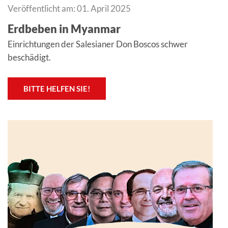
Veröffentlicht am: 01. April 2025
Erdbeben in Myanmar
Einrichtungen der Salesianer Don Boscos schwer
beschädigt.
BITTE HELFEN SIE!