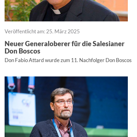
Veröffentlicht am: 25. März 2025
Neuer Generaloberer für die Salesianer
Don Boscos
Don Fabio Attard wurde zum 11. Nachfolger Don Boscos