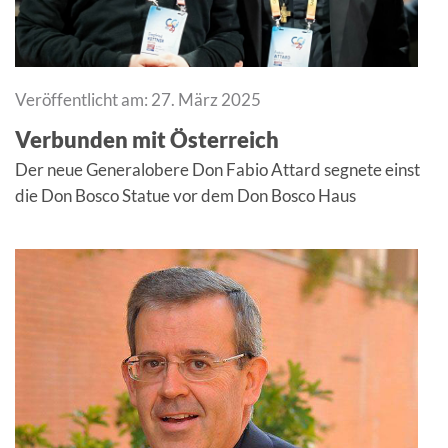
Veröffentlicht am: 27. März 2025
Verbunden mit Österreich
Der neue Generalobere Don Fabio Attard segnete einst
die Don Bosco Statue vor dem Don Bosco Haus