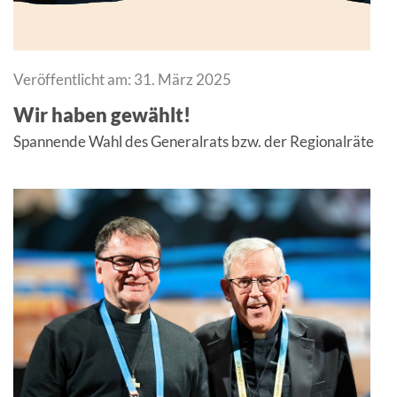
Veröffentlicht am: 31. März 2025
Wir haben gewählt!
Spannende Wahl des Generalrats bzw. der Regionalräte