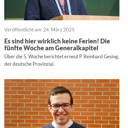
Veröffentlicht am: 24. März 2025
Es sind hier wirklich keine Ferien! Die
fünfte Woche am Generalkapitel
Über die 5. Woche berichtet erneut P. Reinhard Gesing,
der deutsche Provinzial.