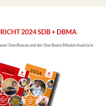
RICHT 2024 SDB + DBMA
ianer Don Boscos und der Don Bosco Mission Austria in