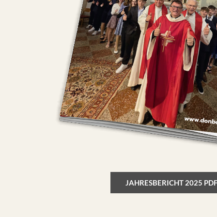
JAHRESBERICHT 2025 PD