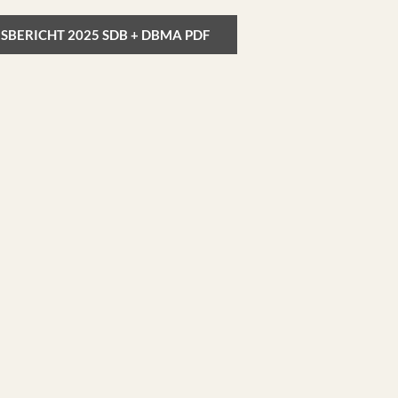
SBERICHT 2025 SDB + DBMA PDF