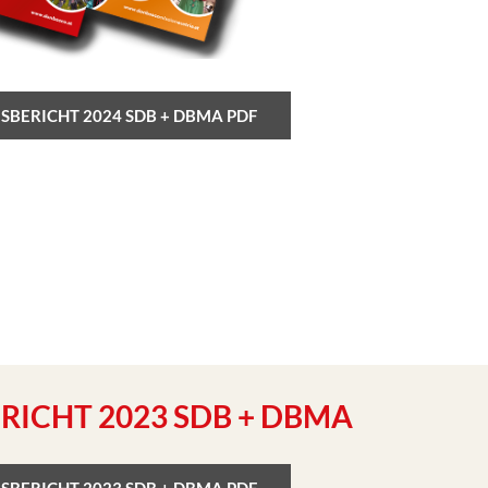
SBERICHT 2024 SDB + DBMA PDF
RICHT 2023 SDB + DBMA