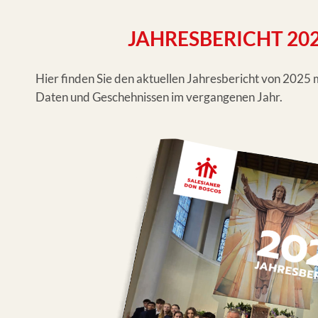
JAHRESBERICHT 20
Hier finden Sie den aktuellen Jahresbericht von 2025 
Daten und Geschehnissen im vergangenen Jahr.