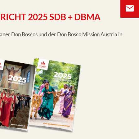
RICHT 2025 SDB + DBMA
ianer Don Boscos und der Don Bosco Mission Austria in