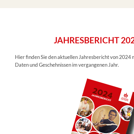
JAHRESBERICHT 20
Hier finden Sie den aktuellen Jahresbericht von 2024 
Daten und Geschehnissen im vergangenen Jahr.