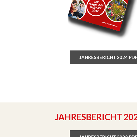
JAHRESBERICHT 2024 PD
JAHRESBERICHT 20