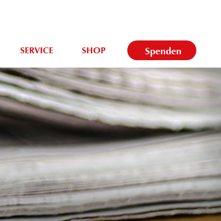
SERVICE
SHOP
Spenden