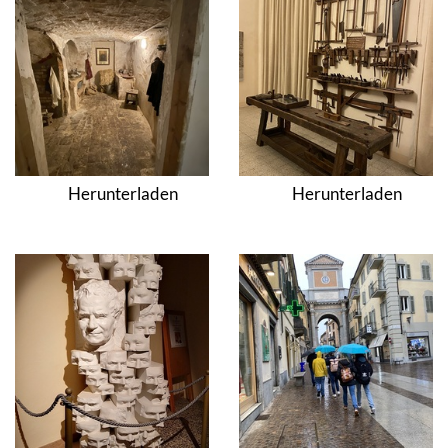
Herunterladen
Herunterladen