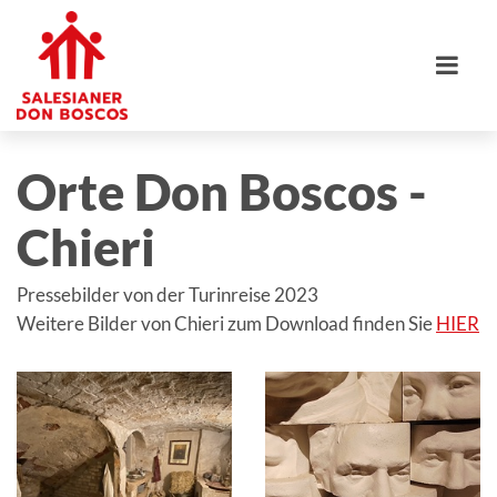
Orte Don Boscos -
Chieri
Pressebilder von der Turinreise 2023
Weitere Bilder von Chieri zum Download finden Sie
HIER