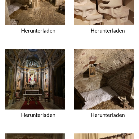
Herunterladen
Herunterladen
Herunterladen
Herunterladen