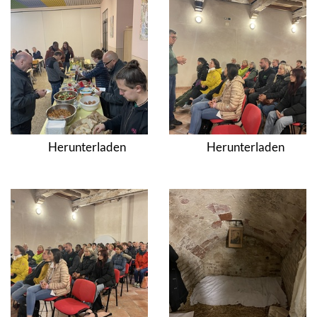
Herunterladen
Herunterladen