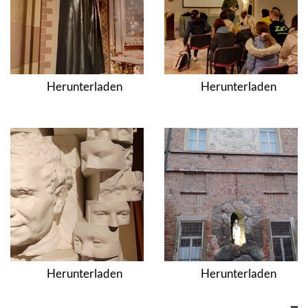
Herunterladen
Herunterladen
Herunterladen
Herunterladen