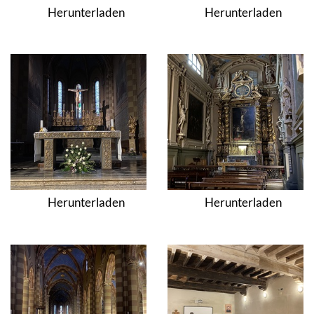
Herunterladen
Herunterladen
Herunterladen
Herunterladen