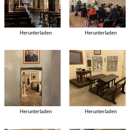
Herunterladen
Herunterladen
Herunterladen
Herunterladen