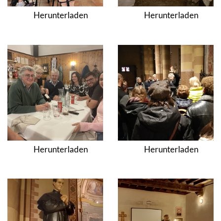
Herunterladen
Herunterladen
Herunterladen
Herunterladen