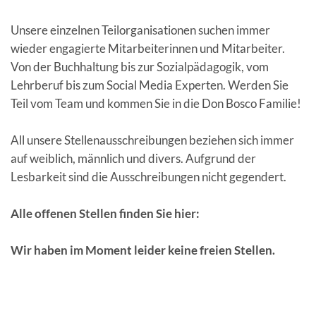
Unsere einzelnen Teilorganisationen suchen immer
wieder engagierte Mitarbeiterinnen und Mitarbeiter.
Von der Buchhaltung bis zur Sozialpädagogik, vom
Lehrberuf bis zum Social Media Experten. Werden Sie
Teil vom Team und kommen Sie in die Don Bosco Familie!
All unsere Stellenausschreibungen beziehen sich immer
auf weiblich, männlich und divers. Aufgrund der
Lesbarkeit sind die Ausschreibungen nicht gegendert.
Alle offenen Stellen finden Sie hier:
Wir haben im Moment leider keine freien Stellen.