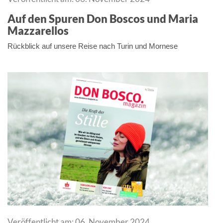
Auf den Spuren Don Boscos und Maria
Mazzarellos
Rückblick auf unsere Reise nach Turin und Mornese
Veröffentlicht am: 06. November 2024