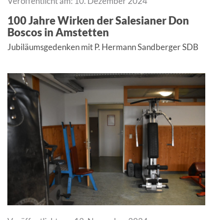
Veröffentlicht am: 10. Dezember 2024
100 Jahre Wirken der Salesianer Don
Boscos in Amstetten
Jubiläumsgedenken mit P. Hermann Sandberger SDB