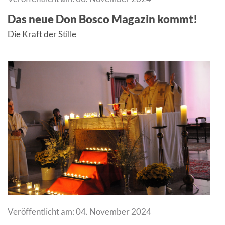
Das neue Don Bosco Magazin kommt!
Die Kraft der Stille
Veröffentlicht am: 04. November 2024