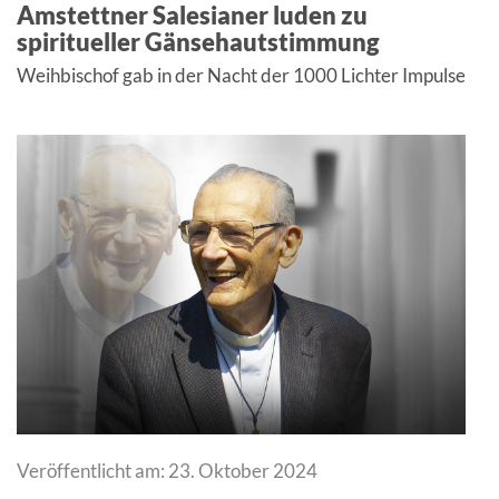
Amstettner Salesianer luden zu
spiritueller Gänsehautstimmung
Weihbischof gab in der Nacht der 1000 Lichter Impulse
Veröffentlicht am: 23. Oktober 2024