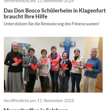
Veröffentlicht am: 13. November 2024
Das Don Bosco Schülerheim in Klagenfurt
braucht Ihre Hilfe
Unterstützen Sie die Renovierung des Fitnessraumes!
Veröffentlicht am: 11. November 2024