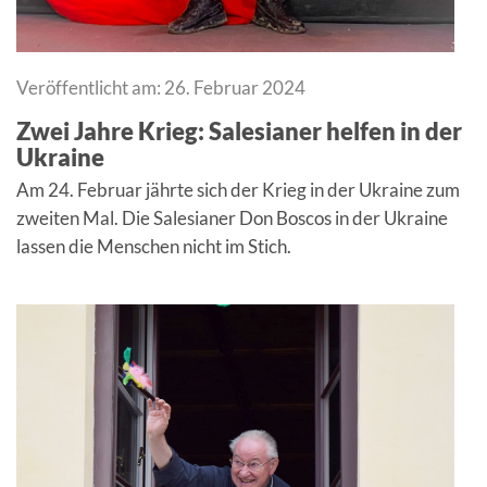
Veröffentlicht am: 26. Februar 2024
Zwei Jahre Krieg: Salesianer helfen in der
Ukraine
Am 24. Februar jährte sich der Krieg in der Ukraine zum
zweiten Mal. Die Salesianer Don Boscos in der Ukraine
lassen die Menschen nicht im Stich.