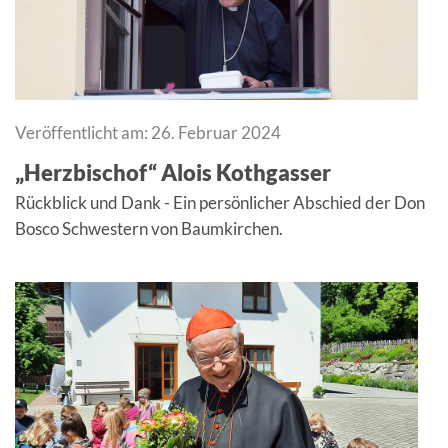
Veröffentlicht am: 26. Februar 2024
„Herzbischof“ Alois Kothgasser
Rückblick und Dank - Ein persönlicher Abschied der Don
Bosco Schwestern von Baumkirchen.