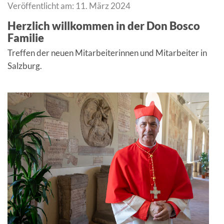
Veröffentlicht am: 11. März 2024
Herzlich willkommen in der Don Bosco
Familie
Treffen der neuen Mitarbeiterinnen und Mitarbeiter in
Salzburg.