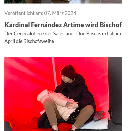
Veröffentlicht am: 07. März 2024
Kardinal Fernández Artime wird Bischof
Der Generalobere der Salesianer Don Boscos erhält im
April die Bischofsweihe