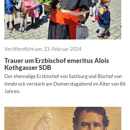
Veröffentlicht am: 23. Februar 2024
Trauer um Erzbischof emeritus Alois
Kothgasser SDB
Der ehemalige Erzbischof von Salzburg und Bischof von
Innsbruck verstarb am Donnerstagabend im Alter von 86
Jahren.