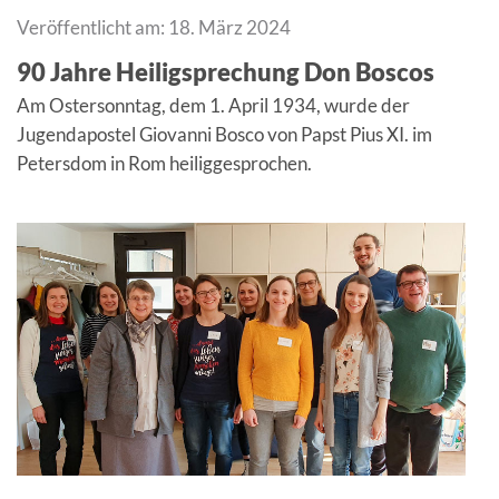
Veröffentlicht am: 18. März 2024
90 Jahre Heiligsprechung Don Boscos
Am Ostersonntag, dem 1. April 1934, wurde der
Jugendapostel Giovanni Bosco von Papst Pius XI. im
Petersdom in Rom heiliggesprochen.