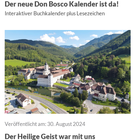
Der neue Don Bosco Kalender ist da!
Interaktiver Buchkalender plus Lesezeichen
Veröffentlicht am: 30. August 2024
Der Heilige Geist war mit uns