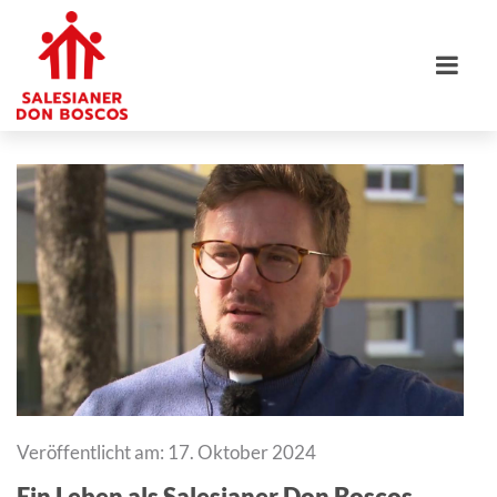
Veröffentlicht am: 17. Oktober 2024
Ein Leben als Salesianer Don Boscos