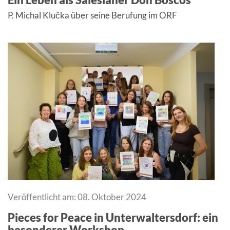
P. Michal Klučka über seine Berufung im ORF
Veröffentlicht am: 08. Oktober 2024
Pieces for Peace in Unterwaltersdorf: ein
besonderer Workshop