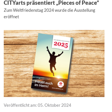
CITYarts präsentiert „Pieces of Peace“
Zum Weltfriedenstag 2024 wurde die Ausstellung
eröffnet
Veröffentlicht am: 05. Oktober 2024