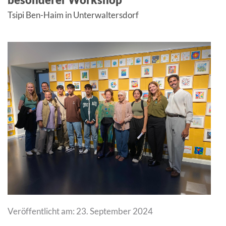
Tsipi Ben-Haim in Unterwaltersdorf
Veröffentlicht am: 23. September 2024