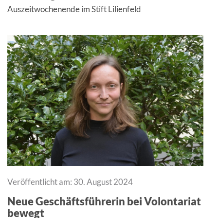
Auszeitwochenende im Stift Lilienfeld
Veröffentlicht am: 30. August 2024
Neue Geschäftsführerin bei Volontariat
bewegt