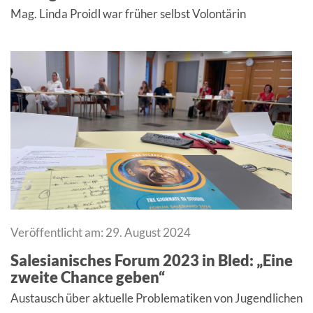
Mag. Linda Proidl war früher selbst Volontärin
Veröffentlicht am: 29. August 2024
Salesianisches Forum 2023 in Bled: „Eine
zweite Chance geben“
Austausch über aktuelle Problematiken von Jugendlichen