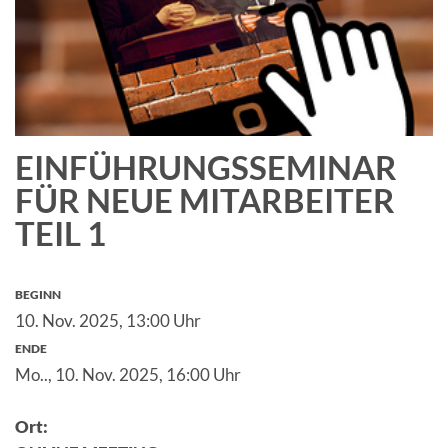
EINFÜHRUNGSSEMINAR
FÜR NEUE MITARBEITER
TEIL 1
BEGINN
10. Nov. 2025,
13:00 Uhr
ENDE
Mo.., 10. Nov. 2025,
16:00 Uhr
Ort: