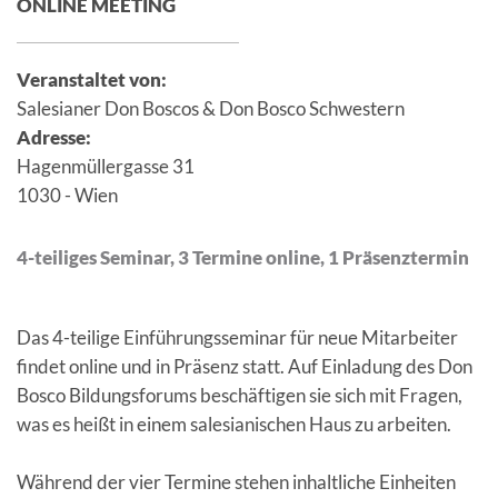
ONLINE MEETING
Veranstaltet von:
Salesianer Don Boscos & Don Bosco Schwestern
Adresse:
Hagenmüllergasse 31
1030 - Wien
4-teiliges Seminar, 3 Termine online, 1 Präsenztermin
Das 4-teilige Einführungsseminar für neue Mitarbeiter
findet online und in Präsenz statt. Auf Einladung des Don
Bosco Bildungsforums beschäftigen sie sich mit Fragen,
was es heißt in einem salesianischen Haus zu arbeiten.
Während der vier Termine stehen inhaltliche Einheiten