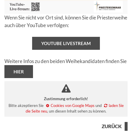
Wenn Sie nicht vor Ort sind, können Sie die Priesterweihe
auch über YouTube verfolgen:
YOUTUBE LIVESTREAM
Weitere Infos zu den beiden Weihekandidaten finden Sie
HIER
Zustimmung erforderlich!
Bitte akzeptieren Sie
Cookies von Google Maps
und
laden Sie
die Seite neu
, um diesen Inhalt sehen zu können.
ZURÜCK