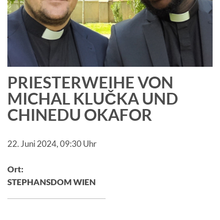
PRIESTERWEIHE VON
MICHAL KLUČKA UND
CHINEDU OKAFOR
22. Juni 2024,
09:30 Uhr
Ort:
STEPHANSDOM WIEN