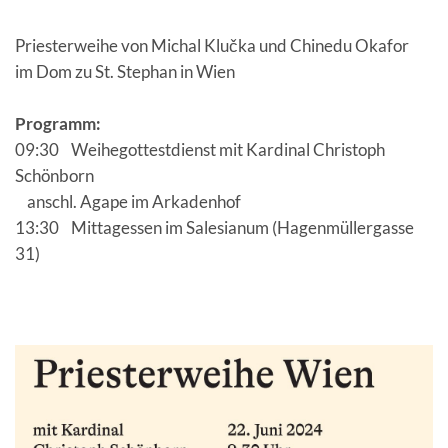
Priesterweihe von Michal Klučka und Chinedu Okafor
im Dom zu St. Stephan in Wien
Programm:
09:30 Weihegottestdienst mit Kardinal Christoph
Schönborn
anschl. Agape im Arkadenhof
13:30 Mittagessen im Salesianum (Hagenmüllergasse
31)