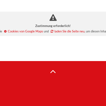
Zustimmung erforderlich!
Sie
Cookies von Google Maps
und
laden Sie die Seite neu
, um diesen Inh