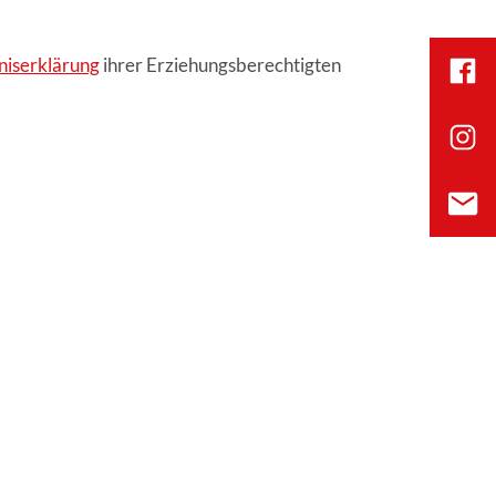
niserklärung
ihrer Erziehungsberechtigten