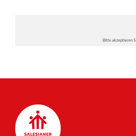
Bitte akzeptieren 