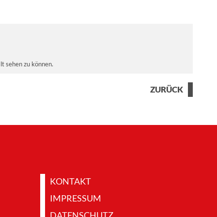
alt sehen zu können.
ZURÜCK
KONTAKT
IMPRESSUM
DATENSCHUTZ