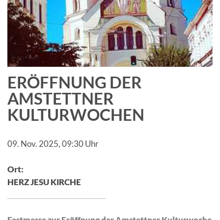
ERÖFFNUNG DER
AMSTETTNER
KULTURWOCHEN
09. Nov. 2025,
09:30 Uhr
Ort:
HERZ JESU KIRCHE