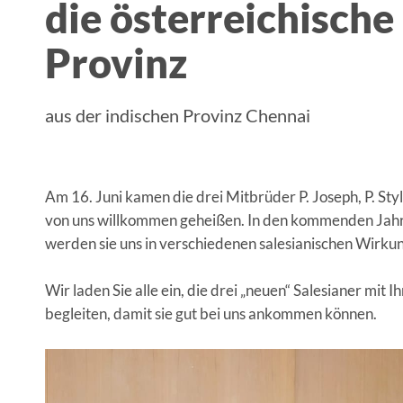
die österreichische
Provinz
aus der indischen Provinz Chennai
Am 16. Juni kamen die drei Mitbrüder P. Joseph, P. St
von uns willkommen geheißen. In den kommenden Jahr
werden sie uns in verschiedenen salesianischen Wirku
Wir laden Sie alle ein, die drei „neuen“ Salesianer mit
begleiten, damit sie gut bei uns ankommen können.