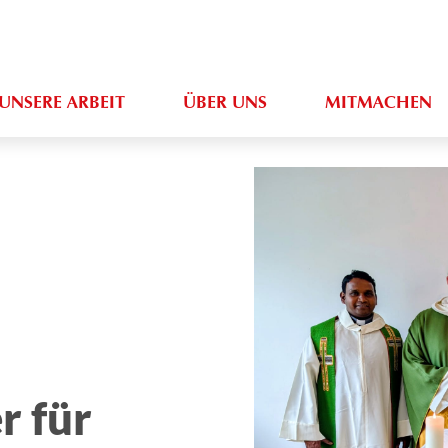
UNSERE ARBEIT
ÜBER UNS
MITMACHEN
r für