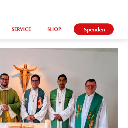
SERVICE
SHOP
Spenden