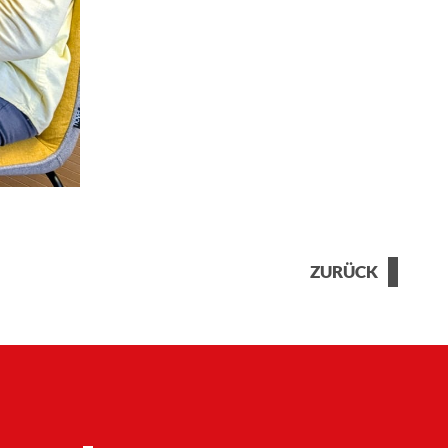
ZURÜCK