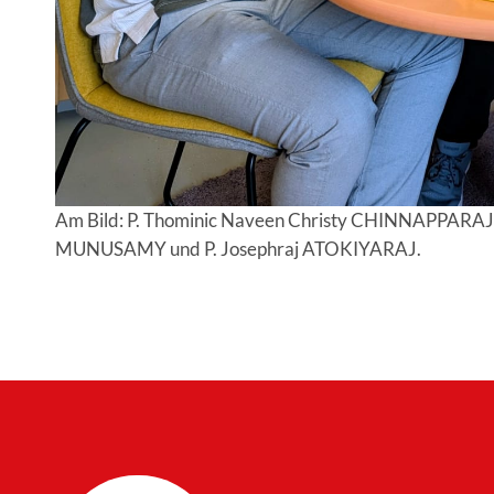
Am Bild: P. Thominic Naveen Christy CHINNAPPARAJ, Pr
MUNUSAMY und P. Josephraj ATOKIYARAJ.