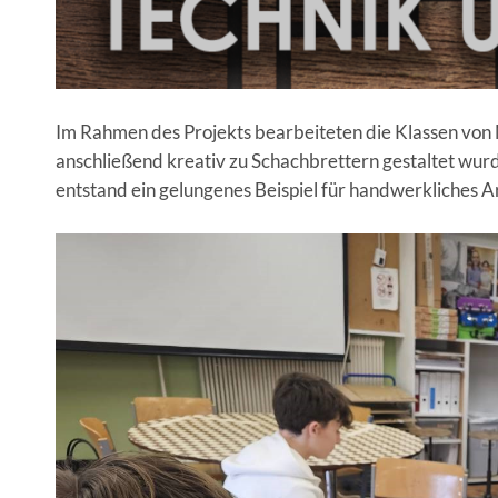
Im Rahmen des Projekts bearbeiteten die Klassen von M
anschließend kreativ zu Schachbrettern gestaltet wu
entstand ein gelungenes Beispiel für handwerkliches 