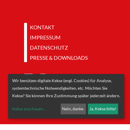
KONTAKT
IMPRESSUM
DATENSCHUTZ
PRESSE & DOWNLOADS
Wir benützen digitale Kekse (engl. Cookies) für Analyse,
systemtechnische Notwendigkeiten, etc. Möchten Sie
Kekse? Sie können Ihre Zustimmung später jederzeit ändern.
Kekse anschauen
...
Nein, danke.
Ja, Kekse bitte!