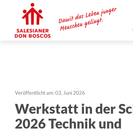
Veröffentlicht am: 03. Juni 2026
Werkstatt in der S
2026 Technik und