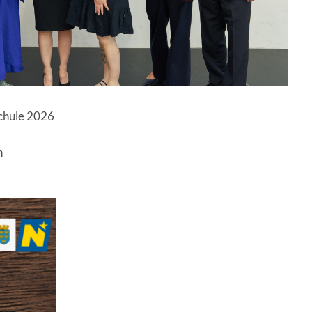
Schule 2026
h