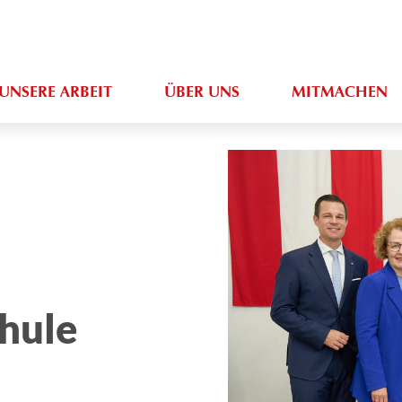
UNSERE ARBEIT
ÜBER UNS
MITMACHEN
chule