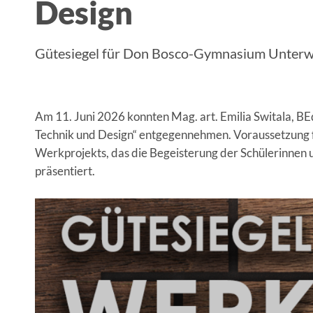
Design
Gütesiegel für Don Bosco-Gymnasium Unterw
Am 11. Juni 2026 konnten Mag. art. Emilia Switala, B
Technik und Design“ entgegennehmen. Voraussetzung f
Werkprojekts, das die Begeisterung der Schülerinnen 
präsentiert.