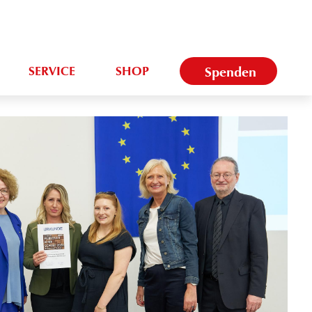
SERVICE
SHOP
Spenden