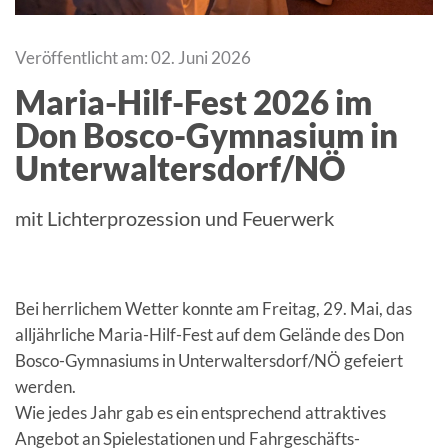
Veröffentlicht am: 02. Juni 2026
Maria-Hilf-Fest 2026 im
Don Bosco-Gymnasium in
Unterwaltersdorf/NÖ
mit Lichterprozession und Feuerwerk
Bei herrlichem Wetter konnte am Freitag, 29. Mai, das
alljährliche Maria-Hilf-Fest auf dem Gelände des Don
Bosco-Gymnasiums in Unterwaltersdorf/NÖ gefeiert
werden.
Wie jedes Jahr gab es ein entsprechend attraktives
Angebot an Spielestationen und Fahrgeschäfts-