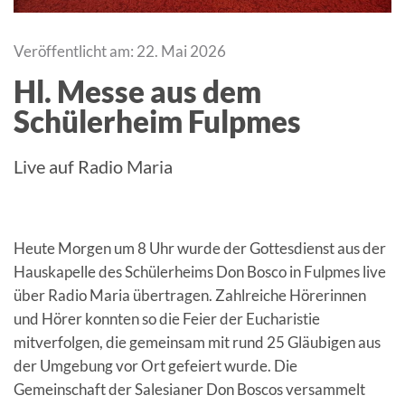
Veröffentlicht am: 22. Mai 2026
Hl. Messe aus dem
Schülerheim Fulpmes
Live auf Radio Maria
Heute Morgen um 8 Uhr wurde der Gottesdienst aus der
Hauskapelle des Schülerheims Don Bosco in Fulpmes live
über Radio Maria übertragen. Zahlreiche Hörerinnen
und Hörer konnten so die Feier der Eucharistie
mitverfolgen, die gemeinsam mit rund 25 Gläubigen aus
der Umgebung vor Ort gefeiert wurde. Die
Gemeinschaft der Salesianer Don Boscos versammelt