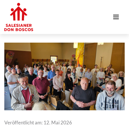
Veröffentlicht am: 12. Mai 2026