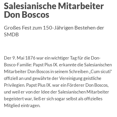
Salesianische Mitarbeiter
Don Boscos
Großes Fest zum 150-Jährigen Bestehen der
SMDB
Der 9. Mai 1876 war ein wichtiger Tag für die Don-
Bosco-Familie: Papst Pius IX. erkannte die Salesianischen
Mitarbeiter Don Boscos in seinem Schreiben „Cum sicuti“
offiziell an und gewährte der Vereinigung geistliche
Privilegien. Papst Pius IX. war ein Förderer Don Boscos,
und weil er von der Idee der Salesianischen Mitarbeiter
begeistert war, ließ er sich sogar selbst als offizielles
Mitglied eintragen.