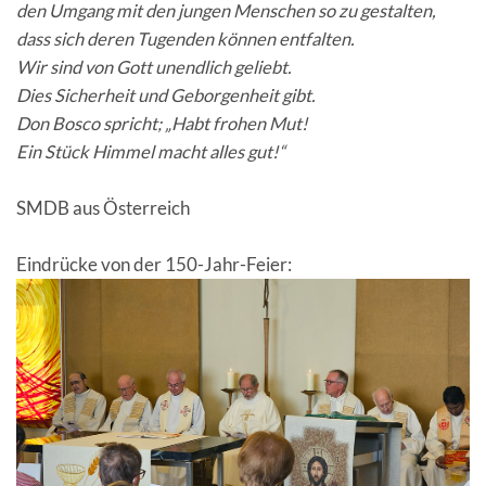
den Umgang mit den jungen Menschen so zu gestalten,
dass sich deren Tugenden können entfalten.
Wir sind von Gott unendlich geliebt.
Dies Sicherheit und Geborgenheit gibt.
Don Bosco spricht; „Habt frohen Mut!
Ein Stück Himmel macht alles gut!“
SMDB aus Österreich
Eindrücke von der 150-Jahr-Feier: