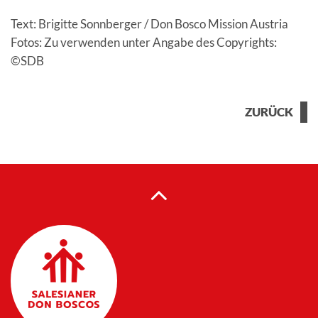
Text: Brigitte Sonnberger / Don Bosco Mission Austria
Fotos: Zu verwenden unter Angabe des Copyrights:
©SDB
ZURÜCK