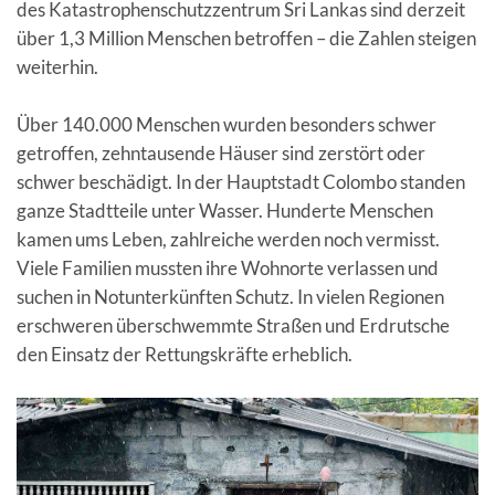
des Katastrophenschutzzentrum Sri Lankas sind derzeit
über 1,3 Million Menschen betroffen – die Zahlen steigen
weiterhin.
Über 140.000 Menschen wurden besonders schwer
getroffen, zehntausende Häuser sind zerstört oder
schwer beschädigt. In der Hauptstadt Colombo standen
ganze Stadtteile unter Wasser. Hunderte Menschen
kamen ums Leben, zahlreiche werden noch vermisst.
Viele Familien mussten ihre Wohnorte verlassen und
suchen in Notunterkünften Schutz. In vielen Regionen
erschweren überschwemmte Straßen und Erdrutsche
den Einsatz der Rettungskräfte erheblich.