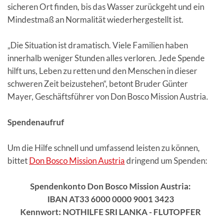
sicheren Ort finden, bis das Wasser zurückgeht und ein
Mindestmaß an Normalität wiederhergestellt ist.
„Die Situation ist dramatisch. Viele Familien haben
innerhalb weniger Stunden alles verloren. Jede Spende
hilft uns, Leben zu retten und den Menschen in dieser
schweren Zeit beizustehen“, betont Bruder Günter
Mayer, Geschäftsführer von Don Bosco Mission Austria.
Spendenaufruf
Um die Hilfe schnell und umfassend leisten zu können,
bittet
Don Bosco Mission Austria
dringend um Spenden:
Spendenkonto Don Bosco Mission Austria:
IBAN AT33 6000 0000 9001 3423
Kennwort: NOTHILFE SRI LANKA - FLUTOPFER