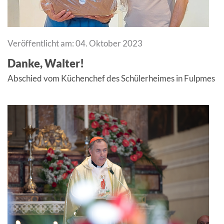
Veröffentlicht am: 04. Oktober 2023
Danke, Walter!
Abschied vom Küchenchef des Schülerheimes in Fulpmes