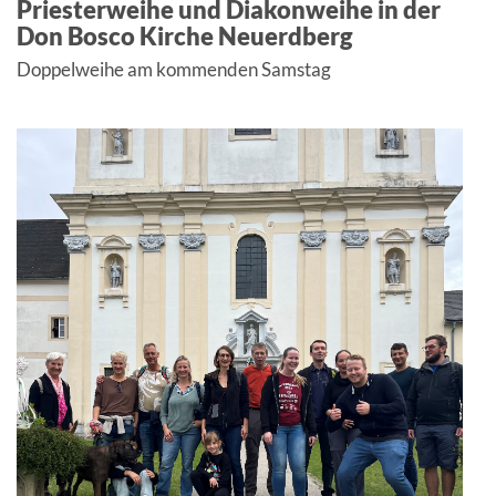
Priesterweihe und Diakonweihe in der
Don Bosco Kirche Neuerdberg
Doppelweihe am kommenden Samstag