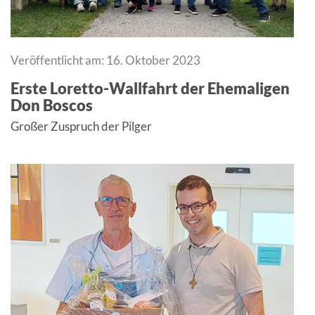
Veröffentlicht am: 16. Oktober 2023
Erste Loretto-Wallfahrt der Ehemaligen
Don Boscos
Großer Zuspruch der Pilger