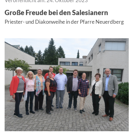
Veröffentlicht am: 24. Oktober 2023
Große Freude bei den Salesianern
Priester- und Diakonweihe in der Pfarre Neuerdberg