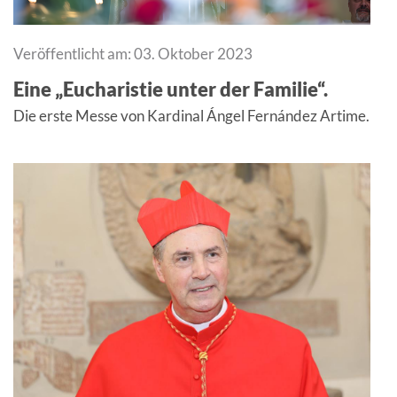
Veröffentlicht am: 03. Oktober 2023
Eine „Eucharistie unter der Familie“.
Die erste Messe von Kardinal Ángel Fernández Artime.