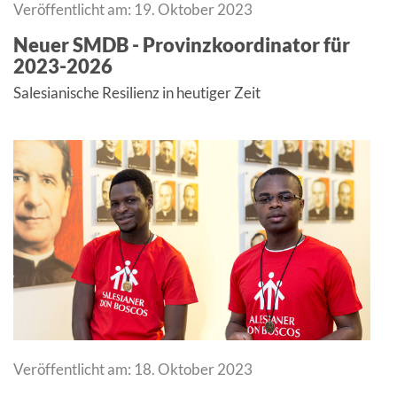
Veröffentlicht am: 19. Oktober 2023
Neuer SMDB - Provinzkoordinator für
2023-2026
Salesianische Resilienz in heutiger Zeit
Veröffentlicht am: 18. Oktober 2023