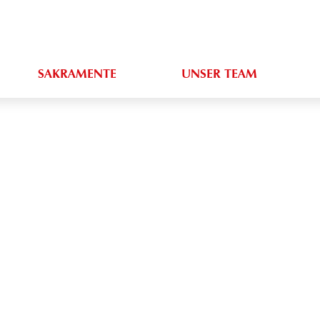
SAKRAMENTE
UNSER TEAM