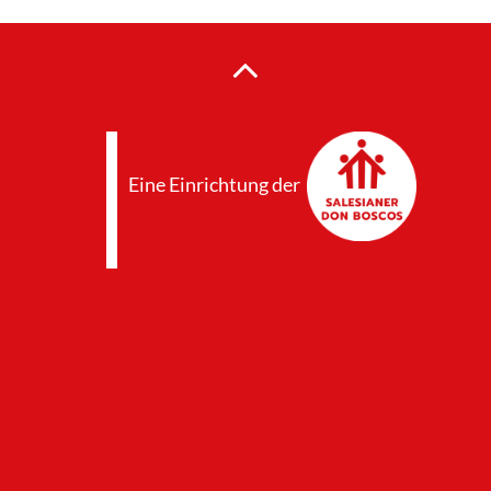
Eine Einrichtung der