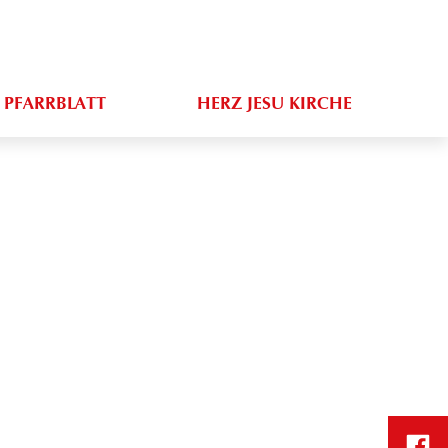
PFARRBLATT
HERZ JESU KIRCHE