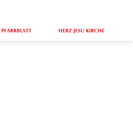
PFARRBLATT
HERZ JESU KIRCHE