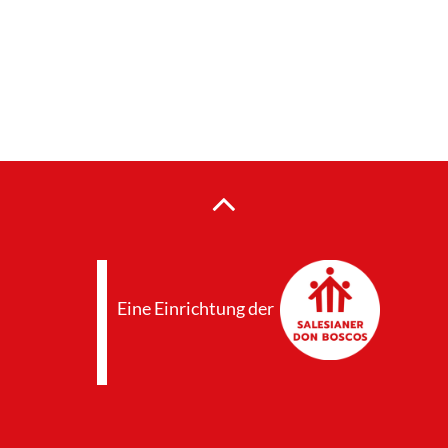
Eine Einrichtung der