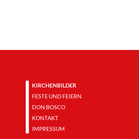
KIRCHENBILDER
FESTE UND FEIERN
DON BOSCO
KONTAKT
IMPRESSUM