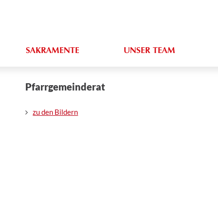
SAKRAMENTE
UNSER TEAM
Pfarrgemeinderat
zu den Bildern