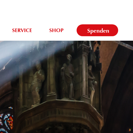
SERVICE
SHOP
Spenden