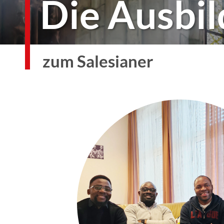
Die Ausbi
zum Salesianer