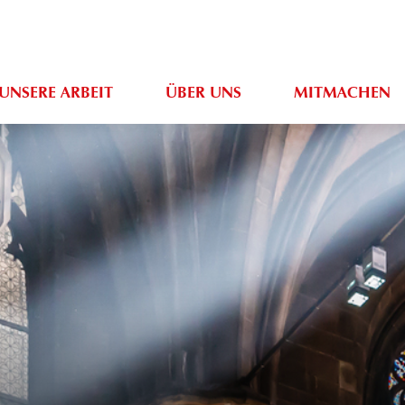
UNSERE ARBEIT
ÜBER UNS
MITMACHEN